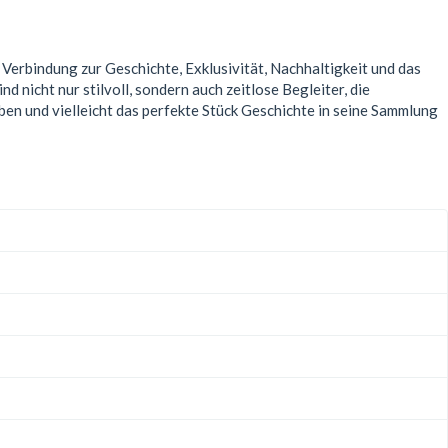
Verbindung zur Geschichte, Exklusivität, Nachhaltigkeit und das
nicht nur stilvoll, sondern auch zeitlose Begleiter, die
eben und vielleicht das perfekte Stück Geschichte in seine Sammlung