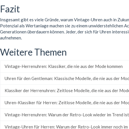
Fazit
Insgesamt gibt es viele Gründe, warum Vintage-Uhren auch in Zukunf
Potenzial als Wertanlage machen sie zu einem unwiderstehlichen Acce
Generationen überdauern können. Jeder, der sich für Uhren interessi
aufnehmen.
Weitere Themen
Vintage-Herrenuhren: Klassiker, die nie aus der Mode kommen
Uhren für den Gentleman: Klassische Modelle, die nie aus der M
Klassiker der Herrenuhren: Zeitlose Modelle, die nie aus der M
Uhren-Klassiker für Herren: Zeitlose Modelle, die nie aus der M
Vintage-Herrenuhren: Warum der Retro-Look wieder im Trend ist
Vintage-Uhren für Herren: Warum der Retro-Look immer noch im 