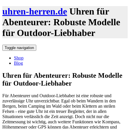
uhren-herren.de
Uhren für
Abenteurer: Robuste Modelle
für Outdoor-Liebhaber
Toggle navigation
Shop
Blog
Uhren für Abenteurer: Robuste Modelle
für Outdoor-Liebhaber
Für Abenteurer und Outdoor-Liebhaber ist eine robuste und
zuverlässige Uhr unverzichtbar. Egal ob beim Wandern in den
Bergen, beim Camping im Wald oder beim Klettern an steilen
Felsen - eine gute Uhr ist ein treuer Begleiter, der in allen
Situationen verlässlich die Zeit anzeigt. Doch nicht nur die
Zeitmessung ist wichtig, auch weitere Funktionen wie Kompass,
Höhenmesser oder GPS können das Abenteuer erleichtern und