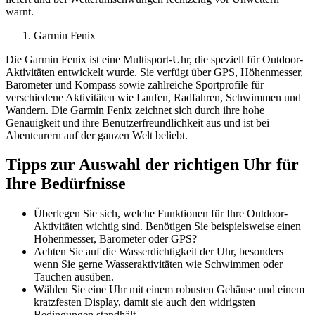
warnt.
Garmin Fenix
Die Garmin Fenix ist eine Multisport-Uhr, die speziell für Outdoor-
Aktivitäten entwickelt wurde. Sie verfügt über GPS, Höhenmesser,
Barometer und Kompass sowie zahlreiche Sportprofile für
verschiedene Aktivitäten wie Laufen, Radfahren, Schwimmen und
Wandern. Die Garmin Fenix zeichnet sich durch ihre hohe
Genauigkeit und ihre Benutzerfreundlichkeit aus und ist bei
Abenteurern auf der ganzen Welt beliebt.
Tipps zur Auswahl der richtigen Uhr für
Ihre Bedürfnisse
Überlegen Sie sich, welche Funktionen für Ihre Outdoor-
Aktivitäten wichtig sind. Benötigen Sie beispielsweise einen
Höhenmesser, Barometer oder GPS?
Achten Sie auf die Wasserdichtigkeit der Uhr, besonders
wenn Sie gerne Wasseraktivitäten wie Schwimmen oder
Tauchen ausüben.
Wählen Sie eine Uhr mit einem robusten Gehäuse und einem
kratzfesten Display, damit sie auch den widrigsten
Bedingungen standhält.